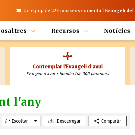
Un equip de 223 mossens comenta
l'Evangeli del
nosaltres
Recursos
Notícies
Contemplar l'Evangeli d'avui
Evangeli d'avui + homilía (de 300 paraules)
nt l'any
Escoltar
Descarregar
Compartir