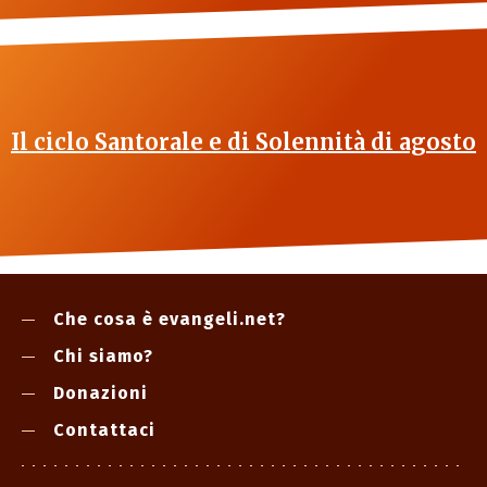
Il ciclo Santorale e di Solennità di agosto
Che cosa è evangeli.net?
Chi siamo?
Donazioni
Contattaci