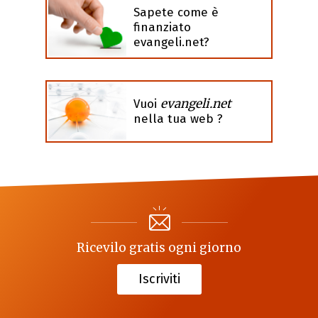
Sapete come è
finanziato
evangeli.net?
evangeli.net
Vuoi
nella tua web ?
Ricevilo gratis ogni giorno
Iscriviti