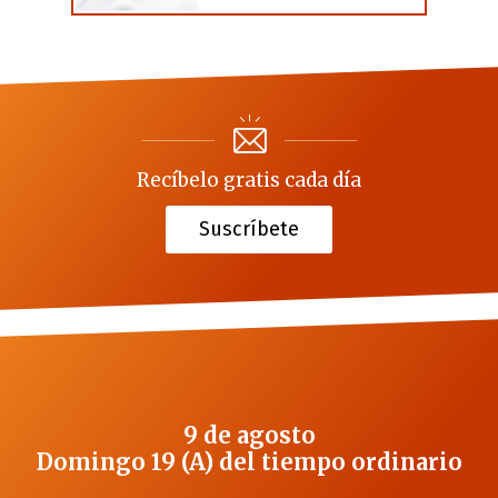
Recíbelo gratis cada día
Suscríbete
9 de agosto
Domingo 19 (A) del tiempo ordinario