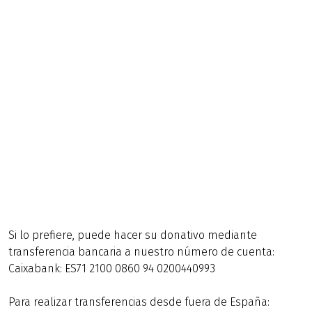
Si lo prefiere, puede hacer su donativo mediante
transferencia bancaria a nuestro número de cuenta:
Caixabank: ES71 2100 0860 94 0200440993
Para realizar transferencias desde fuera de España: