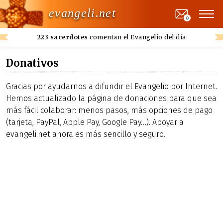
evangeli.net
0
223 sacerdotes
comentan el Evangelio del día
Donativos
Gracias por ayudarnos a difundir el Evangelio por Internet.
Hemos actualizado la página de donaciones para que sea
más fácil colaborar: menos pasos, más opciones de pago
(tarjeta, PayPal, Apple Pay, Google Pay…). Apoyar a
evangeli.net ahora es más sencillo y seguro.