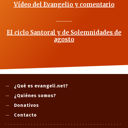
Vídeo del Evangelio y comentario
_______
El ciclo Santoral y de Solemnidades de
agosto
¿Qué es evangeli.net?
¿Quiénes somos?
Donativos
Contacto