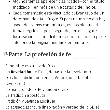
Algunos temas aparecen clasificados—con el título
matizado— en más de un apartado del índice.
Cada comentario está vinculado al Evangelio de un
determinado día litúrgico. Si para un mismo día hay
asociados varios comentarios, es posible que el
tema elegido ocupe el segundo, tercer… lugar: su
localización es inmediata moviéndote hacia la parte
inferior de la página mostrada en pantalla.
1ª Parte: La profesión de fe
El hombre es capaz de Dios
La Revelación
de Dios (etapas de la revelación)
Dios lo ha dicho todo en su Verbo (no habrá otra
revelación)
Transmisión de la Revelación divina
La Tradición apostólica
Tradición y Sagrada Escritura
La sagrada Escritura (inspiración y verdad de la SE; el