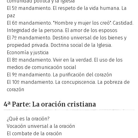
comunidad política y la Iglesia
El 5º mandamiento. El respeto de la vida humana. La
paz
El 6º mandamiento. "Hombre y mujer los creó". Castidad.
Integridad de la persona. El amor de los esposos
El 7º mandamiento. Destino universal de los bienes y
propiedad privada. Doctrina social de la Iglesia.
Economía y justicia
El 8º mandamiento. Vivir en la verdad. El uso de los
medios de comunicación social
El 9º mandamiento. La purificación del corazón
El 10º mandamiento. La concupiscencia. La pobreza de
corazón
4ª Parte: La oración cristiana
¿Qué es la oración?
Vocación universal a la oración
El combate de la oración