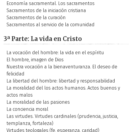
Economía sacramental. Los sacramentos
Sacramentos de la iniciación cristiana
Sacramentos de la curación
Sacramentos al servicio de la comunidad
3ª Parte: La vida en Cristo
La vocación del hombre: la vida en el espíritu
El hombre, imagen de Dios
Nuestra vocación a la bienaventuranza. El deseo de
felicidad
La libertad del hombre: libertad y responsabilidad
La moralidad del los actos humanos. Actos buenos y
actos malos
La moralidad de las pasiones
La conciencia moral
Las virtudes. Virtudes cardinales (prudencia, justicia,
templanza, fortaleza)
Virtudes teologales (fe, esperanza, caridad)