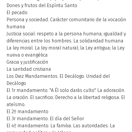
Dones y frutos del Espíritu Santo
El pecado
Persona y sociedad. Carácter comunitario de la vocación
humana
Justicia social: respeto a la persona humana; igualdad y
diferencias entre los hombres. La solidaridad humana
La ley moral. La ley moral natural; la Ley antigua; la Ley
nueva o evangélica
Gracia y justificación
La santidad cristiana
Los Diez Mandamientos. El Decálogo. Unidad del
Decálogo
El 1r mandamiento. "A Él solo darás culto". La adoración.
La oración. El sacrificio. Derecho a la libertad religiosa. El
ateísmo.
El 2º mandamiento
El 3r mandamiento. El día del Señor
El 4º mandamiento. La familia. Las autoridades. La