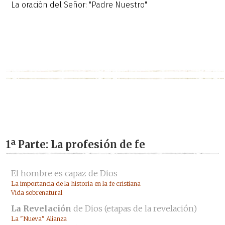
La oración del Señor: "Padre Nuestro"
1ª Parte: La profesión de fe
El hombre es capaz de Dios
La importancia de la historia en la fe cristiana
Vida sobrenatural
La Revelación
de Dios (etapas de la revelación)
La "Nueva" Alianza