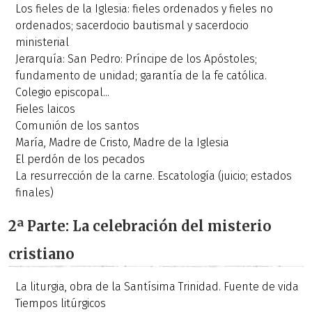
Los fieles de la Iglesia: fieles ordenados y fieles no
ordenados; sacerdocio bautismal y sacerdocio
ministerial
Jerarquía: San Pedro: Príncipe de los Apóstoles;
fundamento de unidad; garantía de la fe católica.
Colegio episcopal...
Fieles laicos
Comunión de los santos
María, Madre de Cristo, Madre de la Iglesia
El perdón de los pecados
La resurrección de la carne. Escatología (juicio; estados
finales)
2ª Parte: La celebración del misterio
cristiano
La liturgia, obra de la Santísima Trinidad. Fuente de vida
Tiempos litúrgicos