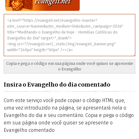
Insira o Evangelho do dia comentado
Com este serviço você pode copiar o código HTML que,
uma vez introduzido na página, se apresentará nela o
Evangelho do dia e seu comentário. Copia e pega o código
em sua página onde você quiser se apresente o
Evangelho comentado