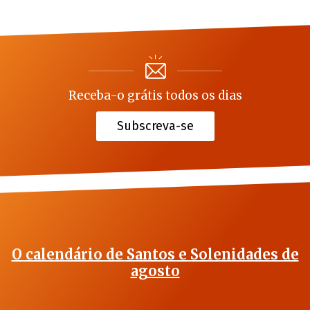
Receba-o grátis todos os dias
Subscreva-se
O calendário de Santos e Solenidades de
agosto