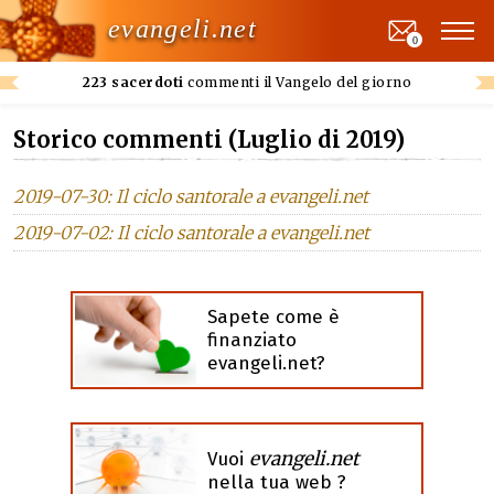
evangeli.net
0
223 sacerdoti
commenti il Vangelo del giorno
Storico commenti (Luglio di 2019)
2019-07-30: Il ciclo santorale a evangeli.net
2019-07-02: Il ciclo santorale a evangeli.net
Sapete come è
finanziato
evangeli.net?
evangeli.net
Vuoi
nella tua web ?