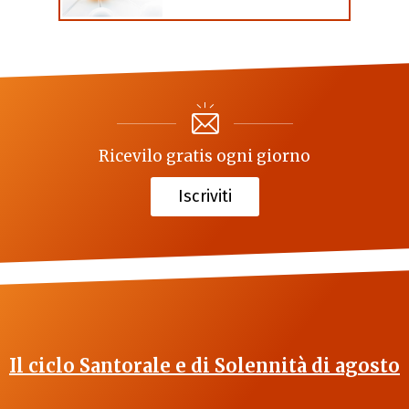
Ricevilo gratis ogni giorno
Iscriviti
Il ciclo Santorale e di Solennità di agosto