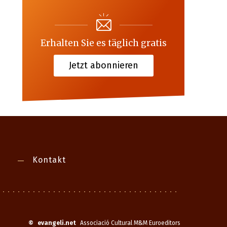
Erhalten Sie es täglich gratis
Jetzt abonnieren
Kontakt
©
evangeli.net
Associació Cultural M&M Euroeditors