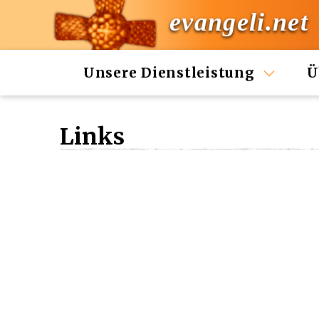
evangeli.net
Unsere Dienstleistung
Ü
Links