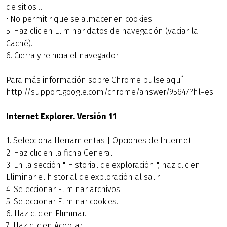
de sitios…
• No permitir que se almacenen cookies.
5. Haz clic en Eliminar datos de navegación (vaciar la
Caché).
6. Cierra y reinicia el navegador.
Para más información sobre Chrome pulse aquí:
http://support.google.com/chrome/answer/95647?hl=es
Internet Explorer. Versión 11
1. Selecciona Herramientas | Opciones de Internet.
2. Haz clic en la ficha General.
3. En la sección ""Historial de exploración"", haz clic en
Eliminar el historial de exploración al salir.
4. Seleccionar Eliminar archivos.
5. Seleccionar Eliminar cookies.
6. Haz clic en Eliminar.
7. Haz clic en Aceptar.