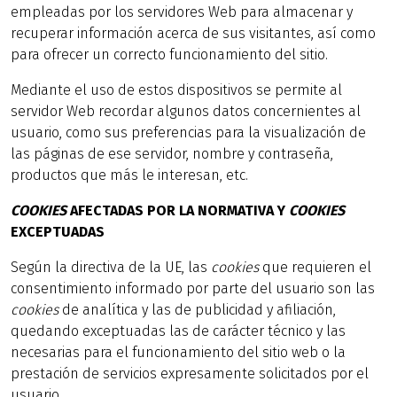
empleadas por los servidores Web para almacenar y
recuperar información acerca de sus visitantes, así como
para ofrecer un correcto funcionamiento del sitio.
Mediante el uso de estos dispositivos se permite al
servidor Web recordar algunos datos concernientes al
usuario, como sus preferencias para la visualización de
las páginas de ese servidor, nombre y contraseña,
productos que más le interesan, etc.
COOKIES
AFECTADAS POR LA NORMATIVA Y
COOKIES
EXCEPTUADAS
Según la directiva de la UE, las
cookies
que requieren el
consentimiento informado por parte del usuario son las
cookies
de analítica y las de publicidad y afiliación,
quedando exceptuadas las de carácter técnico y las
necesarias para el funcionamiento del sitio web o la
prestación de servicios expresamente solicitados por el
usuario.