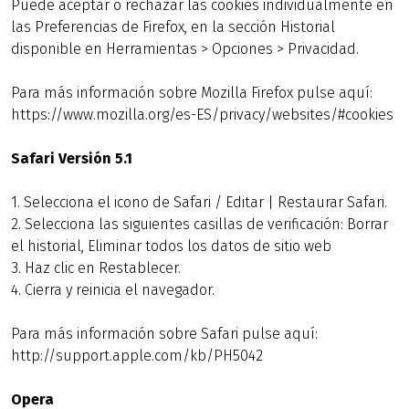
Puede aceptar o rechazar las cookies individualmente en
las Preferencias de Firefox, en la sección Historial
disponible en Herramientas > Opciones > Privacidad.
Para más información sobre Mozilla Firefox pulse aquí:
https://www.mozilla.org/es-ES/privacy/websites/#cookies
Safari Versión 5.1
1. Selecciona el icono de Safari / Editar | Restaurar Safari.
2. Selecciona las siguientes casillas de verificación: Borrar
el historial, Eliminar todos los datos de sitio web
3. Haz clic en Restablecer.
4. Cierra y reinicia el navegador.
Para más información sobre Safari pulse aquí:
http://support.apple.com/kb/PH5042
Opera