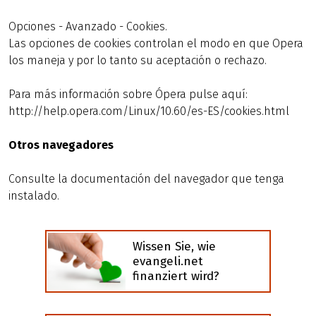
Opciones - Avanzado - Cookies.
Las opciones de cookies controlan el modo en que Opera
los maneja y por lo tanto su aceptación o rechazo.
Para más información sobre Ópera pulse aquí:
http://help.opera.com/Linux/10.60/es-ES/cookies.html
Otros navegadores
Consulte la documentación del navegador que tenga
instalado.
Wissen Sie, wie
evangeli.net
finanziert wird?