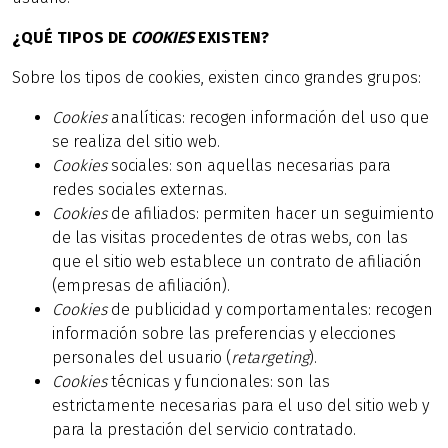
¿QUÉ TIPOS DE
COOKIES
EXISTEN?
Sobre los tipos de cookies, existen cinco grandes grupos:
Cookies
analíticas: recogen información del uso que
se realiza del sitio web.
Cookies
sociales: son aquellas necesarias para
redes sociales externas.
Cookies
de afiliados: permiten hacer un seguimiento
de las visitas procedentes de otras webs, con las
que el sitio web establece un contrato de afiliación
(empresas de afiliación).
Cookies
de publicidad y comportamentales: recogen
información sobre las preferencias y elecciones
personales del usuario (
retargeting
).
Cookies
técnicas y funcionales: son las
estrictamente necesarias para el uso del sitio web y
para la prestación del servicio contratado.