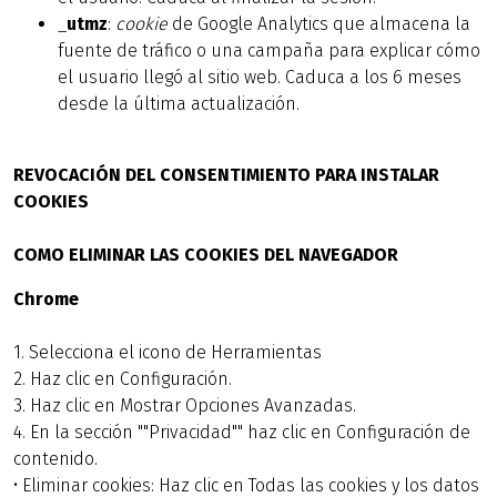
_
utmz
:
cookie
de Google Analytics que almacena la
fuente de tráfico o una campaña para explicar cómo
el usuario llegó al sitio web. Caduca a los 6 meses
desde la última actualización.
REVOCACIÓN DEL CONSENTIMIENTO PARA INSTALAR
COOKIES
COMO ELIMINAR LAS COOKIES DEL NAVEGADOR
Chrome
1. Selecciona el icono de Herramientas
2. Haz clic en Configuración.
3. Haz clic en Mostrar Opciones Avanzadas.
4. En la sección ""Privacidad"" haz clic en Configuración de
contenido.
• Eliminar cookies: Haz clic en Todas las cookies y los datos