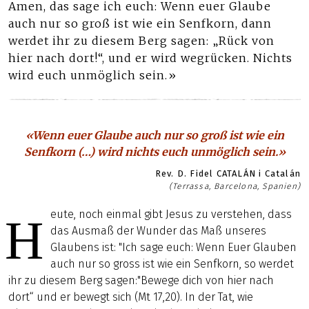
Amen, das sage ich euch: Wenn euer Glaube
auch nur so groß ist wie ein Senfkorn, dann
werdet ihr zu diesem Berg sagen: „Rück von
hier nach dort!“, und er wird wegrücken. Nichts
wird euch unmöglich sein.»
«Wenn euer Glaube auch nur so groß ist wie ein
Senfkorn (…) wird nichts euch unmöglich sein.»
Rev. D. Fidel CATALÁN i Catalán
(Terrassa, Barcelona, Spanien)
eute, noch einmal gibt Jesus zu verstehen, dass
H
das Ausmaß der Wunder das Maß unseres
Glaubens ist: "Ich sage euch: Wenn Euer Glauben
auch nur so gross ist wie ein Senfkorn, so werdet
ihr zu diesem Berg sagen:"Bewege dich von hier nach
dort“ und er bewegt sich (Mt 17,20). In der Tat, wie