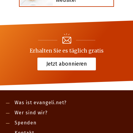
Website?
Erhalten Sie es täglich gratis
Jetzt abonnieren
Was ist evangeli.net?
Wer sind wir?
Spenden
Kontakt