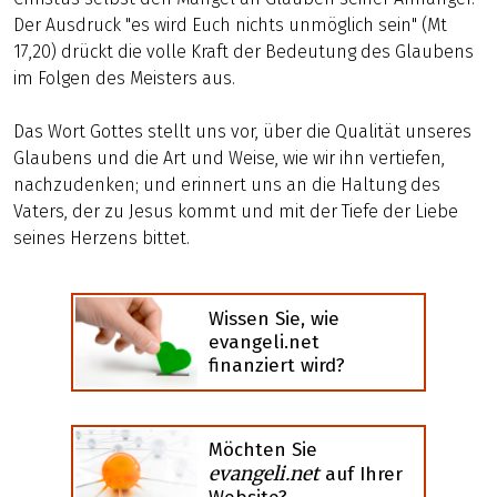
Der Ausdruck "es wird Euch nichts unmöglich sein" (Mt
17,20) drückt die volle Kraft der Bedeutung des Glaubens
im Folgen des Meisters aus.
Das Wort Gottes stellt uns vor, über die Qualität unseres
Glaubens und die Art und Weise, wie wir ihn vertiefen,
nachzudenken; und erinnert uns an die Haltung des
Vaters, der zu Jesus kommt und mit der Tiefe der Liebe
seines Herzens bittet.
Wissen Sie, wie
evangeli.net
finanziert wird?
Möchten Sie
evangeli.net
auf Ihrer