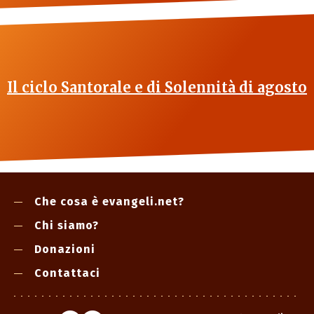
Il ciclo Santorale e di Solennità di agosto
Che cosa è evangeli.net?
Chi siamo?
Donazioni
Contattaci