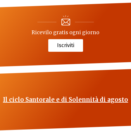
Ricevilo gratis ogni giorno
Iscriviti
Il ciclo Santorale e di Solennità di agosto