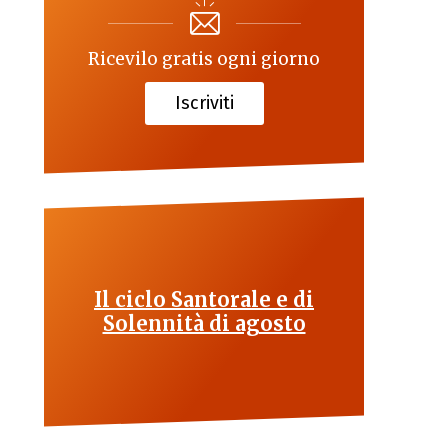
Ricevilo gratis ogni giorno
Iscriviti
Il ciclo Santorale e di
Solennità di agosto