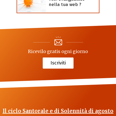
nella tua web ?
Ricevilo gratis ogni giorno
Iscriviti
Il ciclo Santorale e di Solennità di agosto