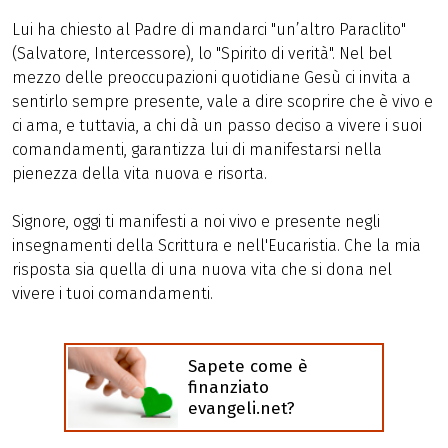
Lui ha chiesto al Padre di mandarci "un’altro Paraclito"
(Salvatore, Intercessore), lo "Spirito di verità". Nel bel
mezzo delle preoccupazioni quotidiane Gesù ci invita a
sentirlo sempre presente, vale a dire scoprire che è vivo e
ci ama, e tuttavia, a chi dà un passo deciso a vivere i suoi
comandamenti, garantizza lui di manifestarsi nella
pienezza della vita nuova e risorta.
Signore, oggi ti manifesti a noi vivo e presente negli
insegnamenti della Scrittura e nell'Eucaristia. Che la mia
risposta sia quella di una nuova vita che si dona nel
vivere i tuoi comandamenti.
Sapete come è
finanziato
evangeli.net?