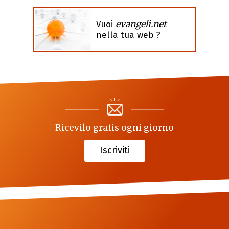
evangeli.net
Vuoi
nella tua web ?
Ricevilo gratis ogni giorno
Iscriviti