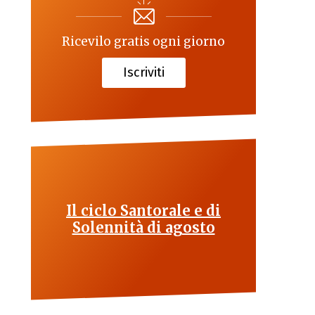
Ricevilo gratis ogni giorno
Iscriviti
Il ciclo Santorale e di
Solennità di agosto