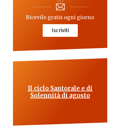
Ricevilo gratis ogni giorno
Iscriviti
Il ciclo Santorale e di
Solennità di agosto