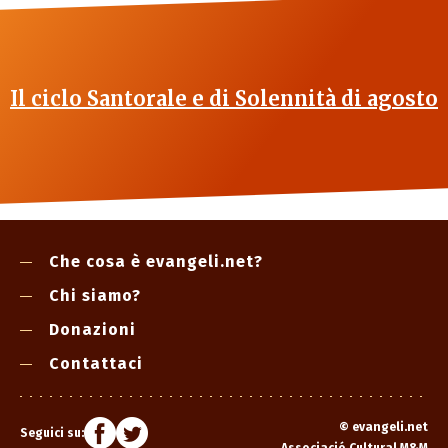
Il ciclo Santorale e di Solennità di agosto
Che cosa è evangeli.net?
Chi siamo?
Donazioni
Contattaci
©
evangeli.net
Seguici su: