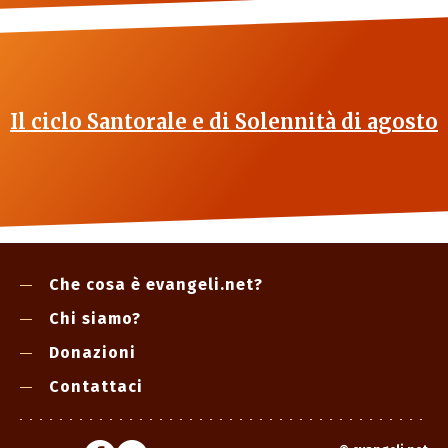
Il ciclo Santorale e di Solennità di agosto
Che cosa è evangeli.net?
Chi siamo?
Donazioni
Contattaci