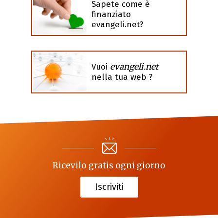
Sapete come è
finanziato
evangeli.net?
evangeli.net
Vuoi
nella tua web ?
Ricevilo gratis ogni giorno
Iscriviti