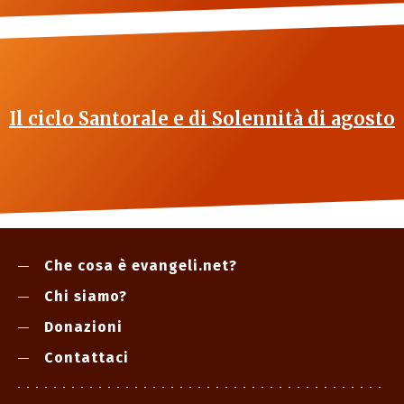
Il ciclo Santorale e di Solennità di agosto
Che cosa è evangeli.net?
Chi siamo?
Donazioni
Contattaci