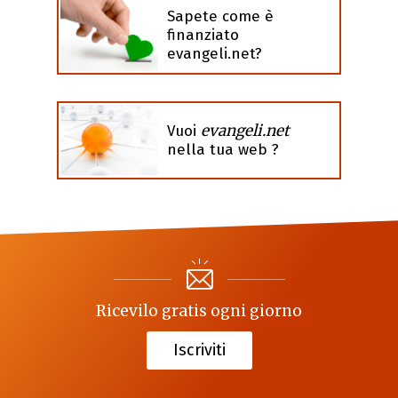
Sapete come è
finanziato
evangeli.net?
evangeli.net
Vuoi
nella tua web ?
Ricevilo gratis ogni giorno
Iscriviti