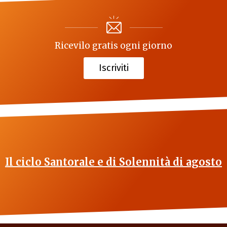
Ricevilo gratis ogni giorno
Iscriviti
Il ciclo Santorale e di Solennità di agosto