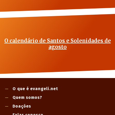
O calendário de Santos e Solenidades de
agosto
O que é evangeli.net
Quem somos?
Doações
Falar conosco