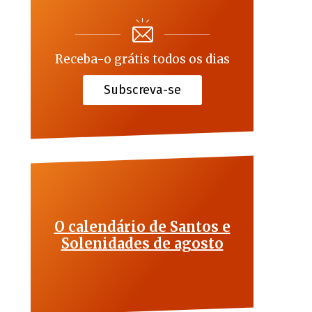
Receba-o grátis todos os dias
Subscreva-se
O calendário de Santos e
Solenidades de agosto