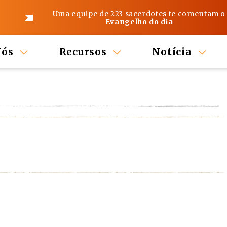
Uma equipe de 223 sacerdotes te comentam o
Evangelho do dia
Nós
Recursos
Notícia