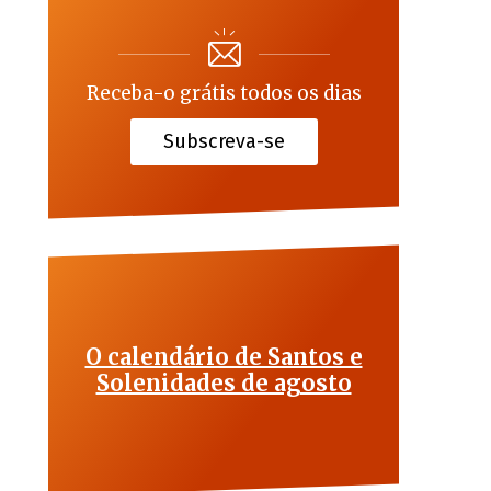
Receba-o grátis todos os dias
Subscreva-se
O calendário de Santos e
Solenidades de agosto