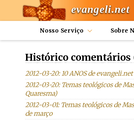
evangeli.net
Nosso Serviço
Sobre 
Histórico comentários
2012-03-20: 10 ANOS de evangeli.net
2012-03-20: Temas teológicos de Mas
Quaresma)
2012-03-01: Temas teológicos de Mast
de março