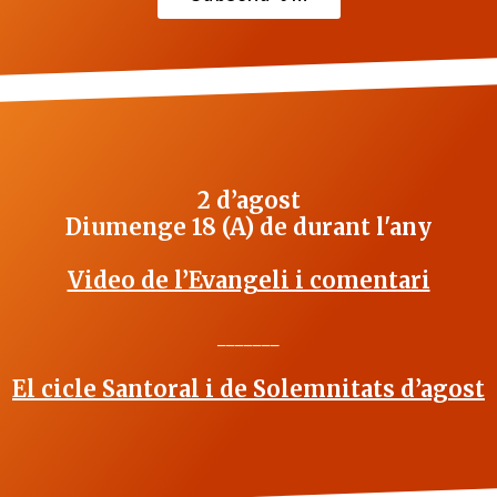
2 d’agost
Diumenge 18 (A) de durant l'any
Video de l’Evangeli i comentari
_______
El cicle Santoral i de Solemnitats d’agost