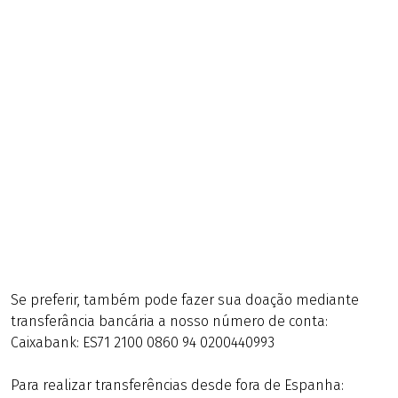
Se preferir, também pode fazer sua doação mediante
transferância bancária a nosso número de conta:
Caixabank: ES71 2100 0860 94 0200440993
Para realizar transferências desde fora de Espanha: