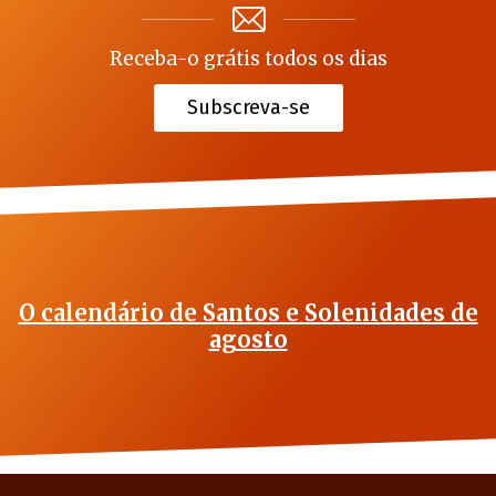
Receba-o grátis todos os dias
Subscreva-se
O calendário de Santos e Solenidades de
agosto