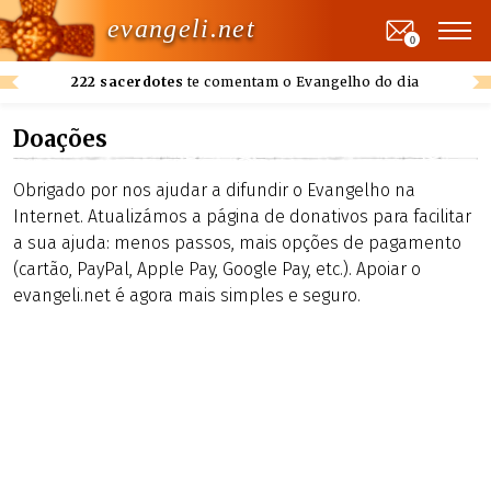
evangeli.net
0
222 sacerdotes
te comentam o Evangelho do dia
Doações
Obrigado por nos ajudar a difundir o Evangelho na
Internet. Atualizámos a página de donativos para facilitar
a sua ajuda: menos passos, mais opções de pagamento
(cartão, PayPal, Apple Pay, Google Pay, etc.). Apoiar o
evangeli.net é agora mais simples e seguro.