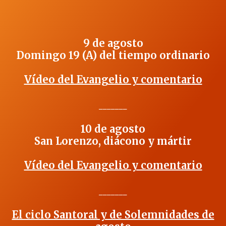
9 de agosto
Domingo 19 (A) del tiempo ordinario
Vídeo del Evangelio y comentario
_______
10 de agosto
San Lorenzo, diácono y mártir
Vídeo del Evangelio y comentario
_______
El ciclo Santoral y de Solemnidades de