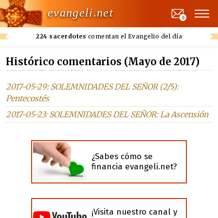
evangeli.net
0
224 sacerdotes
comentan el Evangelio del día
Histórico comentarios (Mayo de 2017)
2017-05-29: SOLEMNIDADES DEL SEÑOR (2/5):
Pentecostés
2017-05-23: SOLEMNIDADES DEL SEÑOR: La Ascensión
¿Sabes cómo se
financia evangeli.net?
¡Visita nuestro canal y