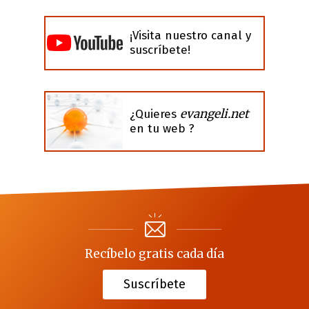
¡Visita nuestro canal y
suscríbete!
evangeli.net
¿Quieres
en tu web ?
Recíbelo gratis cada día
Suscríbete