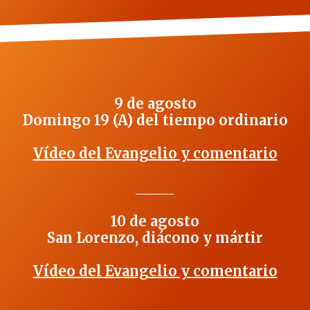
9 de agosto
Domingo 19 (A) del tiempo ordinario
Vídeo del Evangelio y comentario
_______
10 de agosto
San Lorenzo, diácono y mártir
Vídeo del Evangelio y comentario
_______