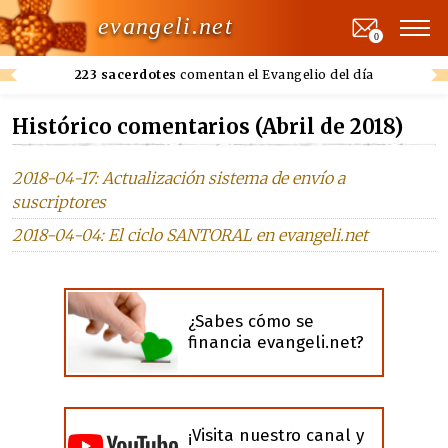
evangeli.net
0
223 sacerdotes
comentan el Evangelio del día
Histórico comentarios (Abril de 2018)
2018-04-17: Actualización sistema de envío a
suscriptores
2018-04-04: El ciclo SANTORAL en evangeli.net
¿Sabes cómo se
financia evangeli.net?
¡Visita nuestro canal y