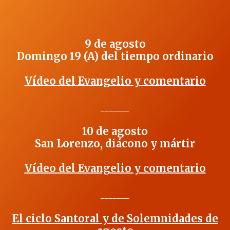
9 de agosto
Domingo 19 (A) del tiempo ordinario
Vídeo del Evangelio y comentario
_______
10 de agosto
San Lorenzo, diácono y mártir
Vídeo del Evangelio y comentario
_______
El ciclo Santoral y de Solemnidades de