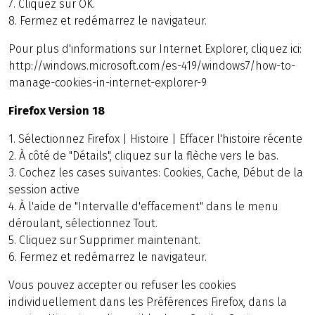
7. Cliquez sur OK.
8. Fermez et redémarrez le navigateur.
Pour plus d'informations sur Internet Explorer, cliquez ici:
http://windows.microsoft.com/es-419/windows7/how-to-
manage-cookies-in-internet-explorer-9
Firefox Version 18
1. Sélectionnez Firefox | Histoire | Effacer l'histoire récente
2. À côté de "Détails", cliquez sur la flèche vers le bas.
3. Cochez les cases suivantes: Cookies, Cache, Début de la
session active
4. À l'aide de "Intervalle d'effacement" dans le menu
déroulant, sélectionnez Tout.
5. Cliquez sur Supprimer maintenant.
6. Fermez et redémarrez le navigateur.
Vous pouvez accepter ou refuser les cookies
individuellement dans les Préférences Firefox, dans la