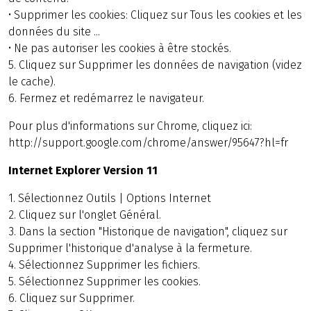
• Supprimer les cookies: Cliquez sur Tous les cookies et les
données du site ...
• Ne pas autoriser les cookies à être stockés.
5. Cliquez sur Supprimer les données de navigation (videz
le cache).
6. Fermez et redémarrez le navigateur.
Pour plus d'informations sur Chrome, cliquez ici:
http://support.google.com/chrome/answer/95647?hl=fr
Internet Explorer Version 11
1. Sélectionnez Outils | Options Internet
2. Cliquez sur l'onglet Général.
3. Dans la section "Historique de navigation", cliquez sur
Supprimer l'historique d'analyse à la fermeture.
4. Sélectionnez Supprimer les fichiers.
5. Sélectionnez Supprimer les cookies.
6. Cliquez sur Supprimer.