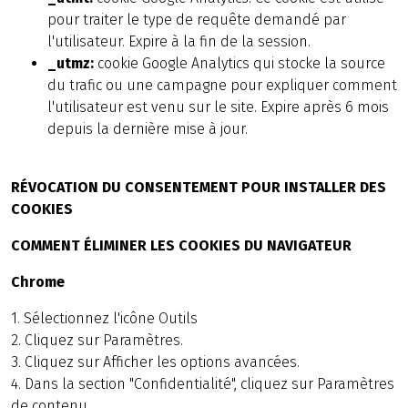
pour traiter le type de requête demandé par
l'utilisateur. Expire à la fin de la session.
_utmz:
cookie Google Analytics qui stocke la source
du trafic ou une campagne pour expliquer comment
l'utilisateur est venu sur le site. Expire après 6 mois
depuis la dernière mise à jour.
RÉVOCATION DU CONSENTEMENT POUR INSTALLER DES
COOKIES
COMMENT ÉLIMINER LES COOKIES DU NAVIGATEUR
Chrome
1. Sélectionnez l'icône Outils
2. Cliquez sur Paramètres.
3. Cliquez sur Afficher les options avancées.
4. Dans la section "Confidentialité", cliquez sur Paramètres
de contenu.