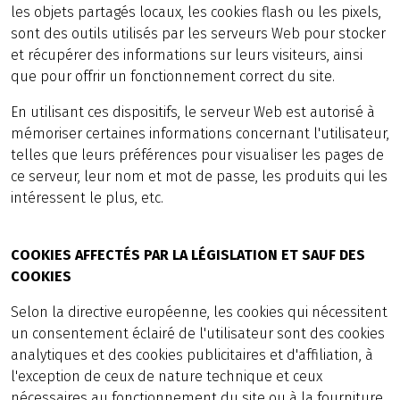
les objets partagés locaux, les cookies flash ou les pixels,
sont des outils utilisés par les serveurs Web pour stocker
et récupérer des informations sur leurs visiteurs, ainsi
que pour offrir un fonctionnement correct du site.
En utilisant ces dispositifs, le serveur Web est autorisé à
mémoriser certaines informations concernant l'utilisateur,
telles que leurs préférences pour visualiser les pages de
ce serveur, leur nom et mot de passe, les produits qui les
intéressent le plus, etc.
COOKIES AFFECTÉS PAR LA LÉGISLATION ET SAUF DES
COOKIES
Selon la directive européenne, les cookies qui nécessitent
un consentement éclairé de l'utilisateur sont des cookies
analytiques et des cookies publicitaires et d'affiliation, à
l'exception de ceux de nature technique et ceux
nécessaires au fonctionnement du site ou à la fourniture