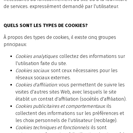
de services. expressément demandé par l'utilisateur.
QUELS SONT LES TYPES DE COOKIES?
À propos des types de cookies, il existe cinq groupes
principaux:
Cookies analytiques
: collectez des informations sur
l'utilisation faite du site.
Cookies sociaux
: sont ceux nécessaires pour les
réseaux sociaux externes.
Cookies d'affiliation
: vous permettent de suivre les
visites d'autres sites Web, avec lesquels le site
établit un contrat d'affiliation (sociétés d'affiliation).
Cookies publicitaires et comportementaux
: ils
collectent des informations sur les préférences et
les choix personnels de l'utilisateur (reciblage).
Cookies techniques et fonctionnels
: ils sont