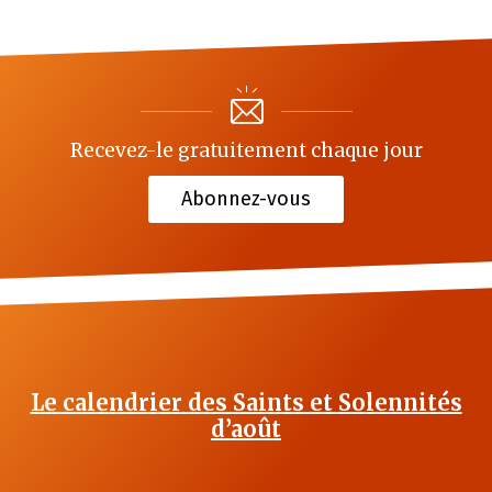
Recevez-le gratuitement chaque jour
Abonnez-vous
Le calendrier des Saints et Solennités
d’août