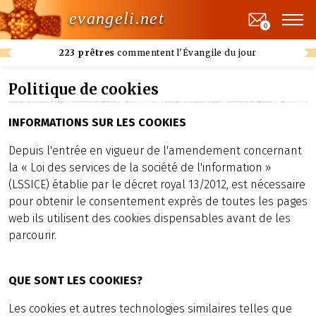
evangeli.net
0
223 prêtres
commentent l'Évangile du jour
Politique de cookies
INFORMATIONS SUR LES COOKIES
Depuis l'entrée en vigueur de l'amendement concernant
la « Loi des services de la société de l'information »
(LSSICE) établie par le décret royal 13/2012, est nécessaire
pour obtenir le consentement exprès de toutes les pages
web ils utilisent des cookies dispensables avant de les
parcourir.
QUE SONT LES COOKIES?
Les cookies et autres technologies similaires telles que