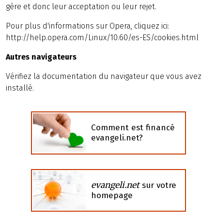
gère et donc leur acceptation ou leur rejet.
Pour plus d'informations sur Opera, cliquez ici:
http://help.opera.com/Linux/10.60/es-ES/cookies.html
Autres navigateurs
Vérifiez la documentation du navigateur que vous avez
installé.
Comment est financé
evangeli.net?
evangeli.net
sur votre
homepage