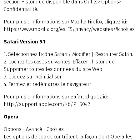
section Historique disponible dans Outils> Options>
Confidentialité.
Pour plus d'informations sur Mozilla Firefox, cliquez ici:
https://www.mozilla.org/es-ES/privacy/websites/#cookies
Safari Version 5.1
1. Sélectionnez l'icône Safari / Modifier | Restaurer Safari.
2. Cochez les cases suivantes: Effacer l'historique,
Supprimer toutes les données du site Web
3. Cliquez sur Réinitialiser.
4. Fermez et redémarrez le navigateur.
Pour plus d'informations sur Safari, cliquez ici:
http://support.apple.com/kb/PH5042
Opera
Options - Avancé - Cookies.
Les options de cookie contrôlent la façon dont Opera les