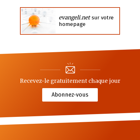
evangeli.net
sur votre
homepage
Recevez-le gratuitement chaque jour
Abonnez-vous