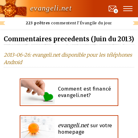
evangeli.net
0
223 prêtres
commentent l'Évangile du jour
Commentaires precedents (Juin du 2013)
2013-06-26: evangeli.net disponible pour les téléphones
Android
Comment est financé
evangeli.net?
evangeli.net
sur votre
homepage