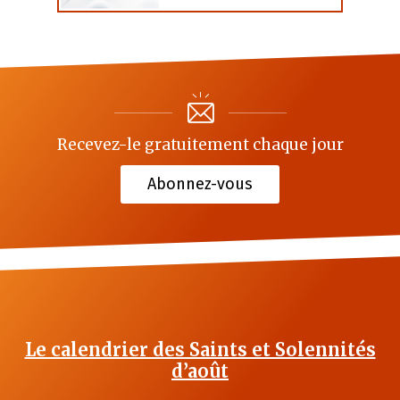
Recevez-le gratuitement chaque jour
Abonnez-vous
Le calendrier des Saints et Solennités
d’août