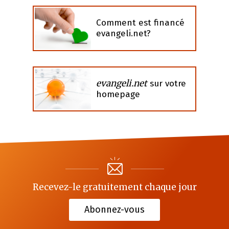
Comment est financé
evangeli.net?
evangeli.net
sur votre
homepage
Recevez-le gratuitement chaque jour
Abonnez-vous