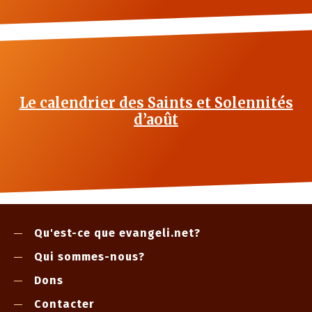
Le calendrier des Saints et Solennités
d’août
Qu'est-ce que evangeli.net?
Qui sommes-nous?
Dons
Contacter