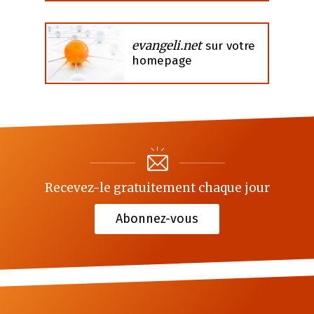
evangeli.net
sur votre
homepage
Recevez-le gratuitement chaque jour
Abonnez-vous