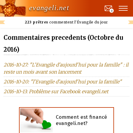
evangeli.net
0
223 prêtres
commentent l'Évangile du jour
Commentaires precedents (Octobre du
2016)
2016-10-27: "L'Evangile d'aujourd'hui pour la famille" : il
reste un mois avant son lancement
2016-10-20: "l'Evangile d'aujourd'hui pour la famille"
2016-10-13: Problème sur Facebook evangeli.net
Comment est financé
evangeli.net?