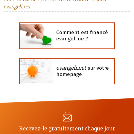
evangeli.net
Comment est financé
evangeli.net?
evangeli.net
sur votre
homepage
Recevez-le gratuitement chaque jour