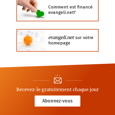
Comment est financé
evangeli.net?
evangeli.net
sur votre
homepage
Recevez-le gratuitement chaque jour
Abonnez-vous