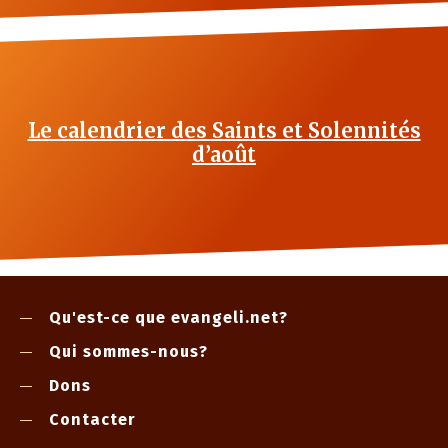
Le calendrier des Saints et Solennités
d’août
Qu'est-ce que evangeli.net?
Qui sommes-nous?
Dons
Contacter