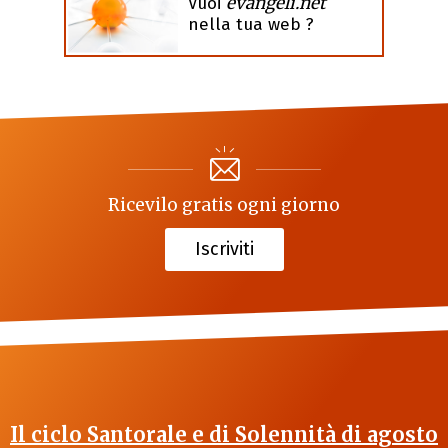
evangeli.net
Vuoi
nella tua web ?
Ricevilo gratis ogni giorno
Iscriviti
Il ciclo Santorale e di Solennità di agosto