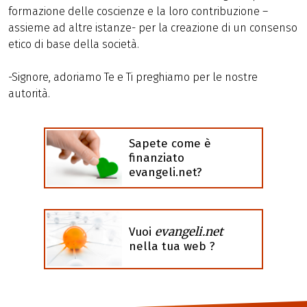
formazione delle coscienze e la loro contribuzione –
assieme ad altre istanze- per la creazione di un consenso
etico di base della società.
-Signore, adoriamo Te e Ti preghiamo per le nostre
autorità.
Sapete come è
finanziato
evangeli.net?
evangeli.net
Vuoi
nella tua web ?