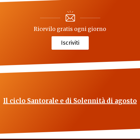
Ricevilo gratis ogni giorno
Iscriviti
Il ciclo Santorale e di Solennità di agosto