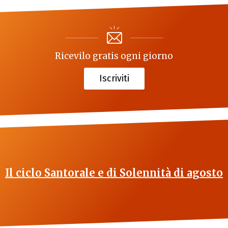
Ricevilo gratis ogni giorno
Iscriviti
Il ciclo Santorale e di Solennità di agosto