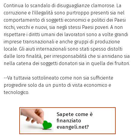
Continua lo scandalo di disuguaglianze clamorose. La
corruzione e l'illegalità sono purtroppo presenti sia nel
comportamento di soggetti economici e politici dei Paesi
ricchi, vecchi e nuovi, sia negli stessi Paesi poveri. A non
rispettare i diritti umani dei lavoratori sono a volte grandi
imprese transnazionali e anche gruppi di produzione
locale. Gli aiuti internazionali sono stati spesso distolti
dalle loro finalità, per irresponsabilità che si annidano sia
nella catena dei soggetti donatori sia in quella dei fruitori.
--Va tuttavia sottolineato come non sia sufficiente
progredire solo da un punto di vista economico e
tecnologico.
Sapete come è
finanziato
evangeli.net?