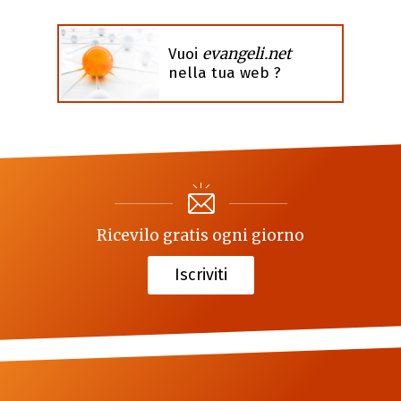
evangeli.net
Vuoi
nella tua web ?
Ricevilo gratis ogni giorno
Iscriviti