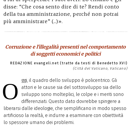
disse: “Che cosa sento dire di te? Rendi conto
della tua amministrazione, perché non potrai
più amministrare” (...)».
Corruzione e l'illegalità presenti nel comportamento
di soggetti economici e politici
REDAZIONE evangeli.net (tratte da testi di Benedetto XVI)
(Città del Vaticano, Vaticano)
ggi, il quadro dello sviluppo è policentrico. Gli
O
attori e le cause sia del sottosviluppo sia dello
sviluppo sono molteplici, le colpe e i meriti sono
differenziati. Questo dato dovrebbe spingere a
liberarsi dalle ideologie, che semplificano in modo spesso
artificioso la realtà, e indurre a esaminare con obiettività
lo spessore umano dei problemi.