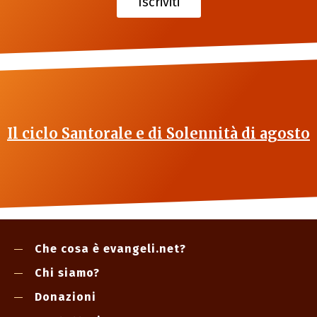
Iscriviti
Il ciclo Santorale e di Solennità di agosto
Che cosa è evangeli.net?
Chi siamo?
Donazioni