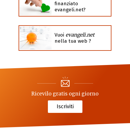
finanziato
evangeli.net?
evangeli.net
Vuoi
nella tua web ?
Ricevilo gratis ogni giorno
Iscriviti