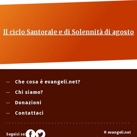
Il ciclo Santorale e di Solennità di agosto
Che cosa è evangeli.net?
Chi siamo?
Donazioni
Contattaci
©
evangeli.net
Seguici su: