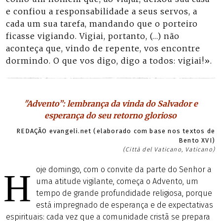
e confiou a responsabilidade a seus servos, a
cada um sua tarefa, mandando que o porteiro
ficasse vigiando. Vigiai, portanto, (…) não
aconteça que, vindo de repente, vos encontre
dormindo. O que vos digo, digo a todos: vigiai!».
"Advento”: lembrança da vinda do Salvador e
esperança do seu retorno glorioso
REDAÇÃO evangeli.net (elaborado com base nos textos de
Bento XVI)
(Città del Vaticano, Vaticano)
oje domingo, com o convite da parte do Senhor a
H
uma atitude vigilante, começa o Advento, um
tempo de grande profundidade religiosa, porque
está impregnado de esperança e de expectativas
espirituais: cada vez que a comunidade cristã se prepara