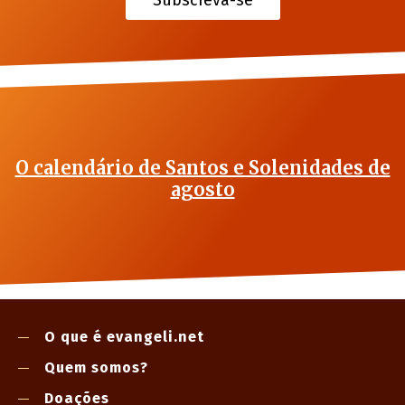
Subscreva-se
O calendário de Santos e Solenidades de
agosto
O que é evangeli.net
Quem somos?
Doações