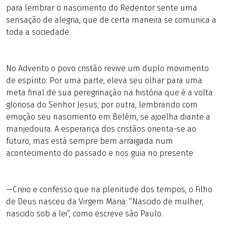
para lembrar o nascimento do Redentor sente uma
sensação de alegria, que de certa maneira se comunica a
toda a sociedade.
No Advento o povo cristão revive um duplo movimento
de espírito: Por uma parte, eleva seu olhar para uma
meta final de sua peregrinação na história que é a volta
gloriosa do Senhor Jesus; por outra, lembrando com
emoção seu nascimento em Belém, se ajoelha diante a
manjedoura. A esperança dos cristãos orienta-se ao
futuro, mas está sempre bem arraigada num
acontecimento do passado e nos guia no presente
—Creio e confesso que na plenitude dos tempos, o Filho
de Deus nasceu da Virgem Maria: “Nascido de mulher,
nascido sob a lei”, como escreve são Paulo.