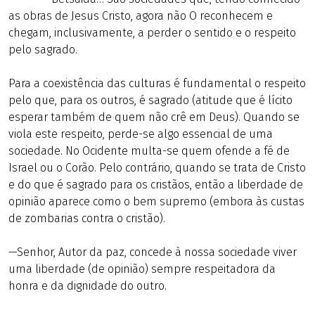
as obras de Jesus Cristo, agora não O reconhecem e
chegam, inclusivamente, a perder o sentido e o respeito
pelo sagrado.
Para a coexistência das culturas é fundamental o respeito
pelo que, para os outros, é sagrado (atitude que é lícito
esperar também de quem não crê em Deus). Quando se
viola este respeito, perde-se algo essencial de uma
sociedade. No Ocidente multa-se quem ofende a fé de
Israel ou o Corão. Pelo contrário, quando se trata de Cristo
e do que é sagrado para os cristãos, então a liberdade de
opinião aparece como o bem supremo (embora às custas
de zombarias contra o cristão).
—Senhor, Autor da paz, concede à nossa sociedade viver
uma liberdade (de opinião) sempre respeitadora da
honra e da dignidade do outro.