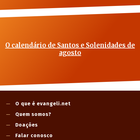
O calendário de Santos e Solenidades de
agosto
O que é evangeli.net
Quem somos?
Doações
Falar conosco