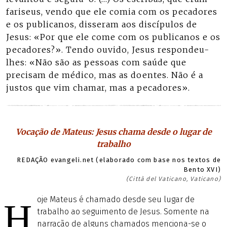
fariseus, vendo que ele comia com os pecadores
e os publicanos, disseram aos discípulos de
Jesus: «Por que ele come com os publicanos e os
pecadores?». Tendo ouvido, Jesus respondeu-
lhes: «Não são as pessoas com saúde que
precisam de médico, mas as doentes. Não é a
justos que vim chamar, mas a pecadores».
Vocação de Mateus: Jesus chama desde o lugar de
trabalho
REDAÇÃO evangeli.net (elaborado com base nos textos de
Bento XVI)
(Città del Vaticano, Vaticano)
oje Mateus é chamado desde seu lugar de
H
trabalho ao seguimento de Jesus. Somente na
narração de alguns chamados menciona-se o