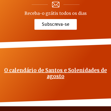
Receba-o grátis todos os dias
Subscreva-se
O calendário de Santos e Solenidades de
agosto