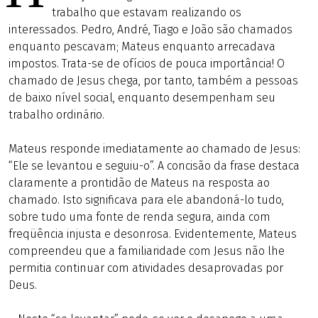
trabalho que estavam realizando os
interessados. Pedro, André, Tiago e João são chamados
enquanto pescavam; Mateus enquanto arrecadava
impostos. Trata-se de ofícios de pouca importância! O
chamado de Jesus chega, por tanto, também a pessoas
de baixo nível social, enquanto desempenham seu
trabalho ordinário.
Mateus responde imediatamente ao chamado de Jesus:
“Ele se levantou e seguiu-o”. A concisão da frase destaca
claramente a prontidão de Mateus na resposta ao
chamado. Isto significava para ele abandoná-lo tudo,
sobre tudo uma fonte de renda segura, ainda com
freqüência injusta e desonrosa. Evidentemente, Mateus
compreendeu que a familiaridade com Jesus não lhe
permitia continuar com atividades desaprovadas por
Deus.