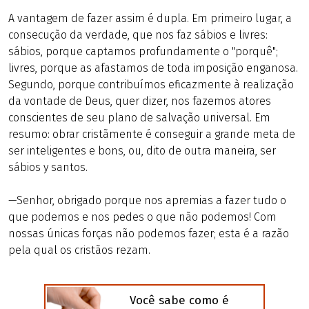
A vantagem de fazer assim é dupla. Em primeiro lugar, a
consecução da verdade, que nos faz sábios e livres:
sábios, porque captamos profundamente o "porquê";
livres, porque as afastamos de toda imposição enganosa.
Segundo, porque contribuímos eficazmente à realização
da vontade de Deus, quer dizer, nos fazemos atores
conscientes de seu plano de salvação universal. Em
resumo: obrar cristãmente é conseguir a grande meta de
ser inteligentes e bons, ou, dito de outra maneira, ser
sábios y santos.
—Senhor, obrigado porque nos apremias a fazer tudo o
que podemos e nos pedes o que não podemos! Com
nossas únicas forças não podemos fazer; esta é a razão
pela qual os cristãos rezam.
Você sabe como é