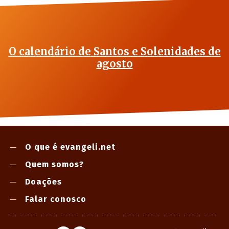
O calendário de Santos e Solenidades de
agosto
O que é evangeli.net
Quem somos?
Doações
Falar conosco