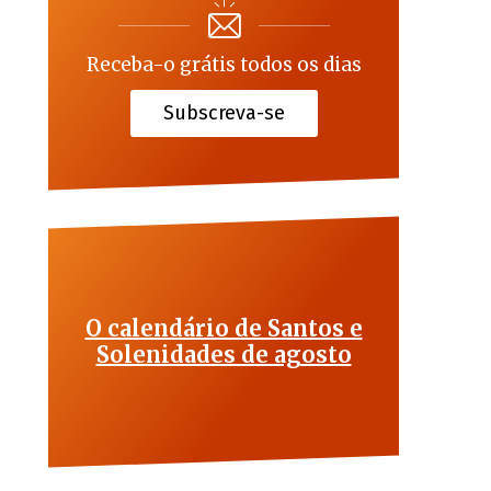
Receba-o grátis todos os dias
Subscreva-se
O calendário de Santos e
Solenidades de agosto