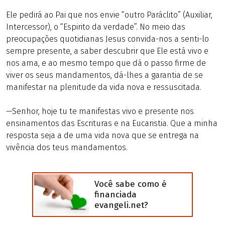
Ele pedirá ao Pai que nos envie “outro Paráclito” (Auxiliar,
Intercessor), o “Espirito da verdade”. No meio das
preocupações quotidianas Jesus convida-nos a senti-lo
sempre presente, a saber descubrir que Ele está vivo e
nos ama, e ao mesmo tempo que dá o passo firme de
viver os seus mandamentos, dá-lhes a garantia de se
manifestar na plenitude da vida nova e ressuscitada.
—Senhor, hoje tu te manifestas vivo e presente nos
ensinamentos das Escrituras e na Eucaristia. Que a minha
resposta seja a de uma vida nova que se entrega na
vivência dos teus mandamentos.
Você sabe como é
financiada
evangeli.net?