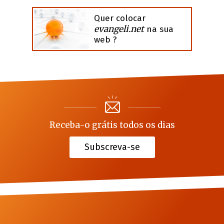
Quer colocar
evangeli.net
na sua
web ?
Receba-o grátis todos os dias
Subscreva-se