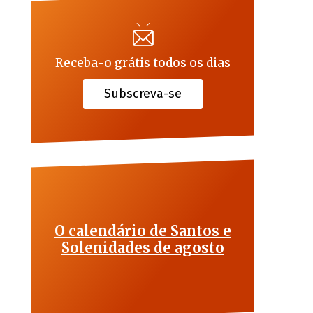
Receba-o grátis todos os dias
Subscreva-se
O calendário de Santos e
Solenidades de agosto