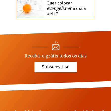
Quer colocar
evangeli.net
na sua
web ?
Receba-o grátis todos os dias
Subscreva-se