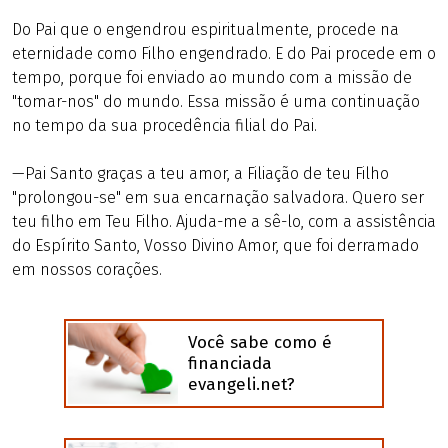
Do Pai que o engendrou espiritualmente, procede na
eternidade como Filho engendrado. E do Pai procede em o
tempo, porque foi enviado ao mundo com a missão de
"tomar-nos" do mundo. Essa missão é uma continuação
no tempo da sua procedência filial do Pai.
—Pai Santo graças a teu amor, a Filiação de teu Filho
"prolongou-se" em sua encarnação salvadora. Quero ser
teu filho em Teu Filho. Ajuda-me a sê-lo, com a assistência
do Espírito Santo, Vosso Divino Amor, que foi derramado
em nossos corações.
Você sabe como é
financiada
evangeli.net?