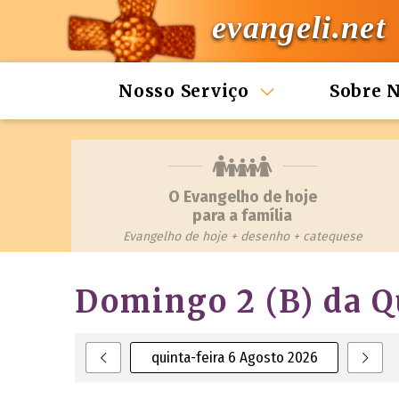
evangeli.net
Nosso Serviço
Sobre 
O Evangelho de hoje
para a família
Evangelho de hoje + desenho + catequese
Domingo 2 (B) da 
quinta-feira 6 Agosto 2026