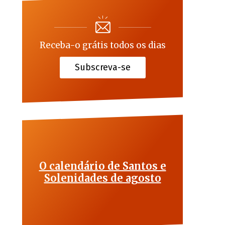
Receba-o grátis todos os dias
Subscreva-se
O calendário de Santos e
Solenidades de agosto